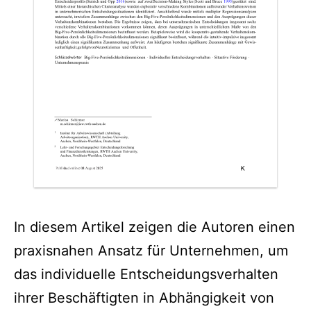
In diesem Artikel zeigen die Autoren einen
praxisnahen Ansatz für Unternehmen, um
das individuelle Entscheidungsverhalten
ihrer Beschäftigten in Abhängigkeit von