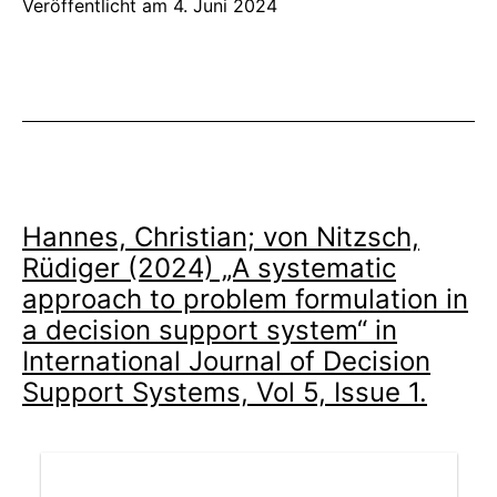
Veröffentlicht am
4. Juni 2024
Hannes, Christian; von Nitzsch,
Rüdiger (2024) „A systematic
approach to problem formulation in
a decision support system“ in
International Journal of Decision
Support Systems, Vol 5, Issue 1.