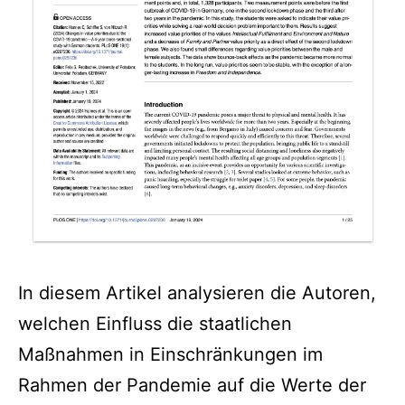
In diesem Artikel analysieren die Autoren,
welchen Einfluss die staatlichen
Maßnahmen in Einschränkungen im
Rahmen der Pandemie auf die Werte der