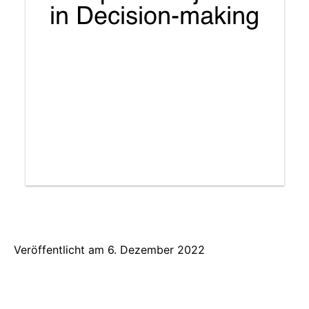
Veröffentlicht am
6. Dezember 2022