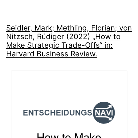
Seidler, Mark; Methling, Florian; von
Nitzsch, Rüdiger (2022) „How to
Make Strategic Trade-Offs“ in:
Harvard Business Review.