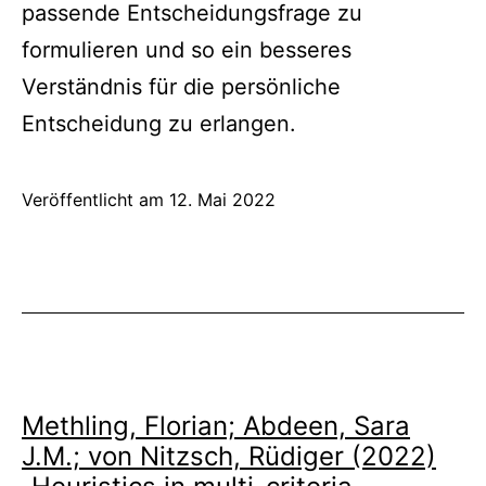
passende Entscheidungsfrage zu
formulieren und so ein besseres
Verständnis für die persönliche
Entscheidung zu erlangen.
Veröffentlicht am
12. Mai 2022
Methling, Florian; Abdeen, Sara
J.M.; von Nitzsch, Rüdiger (2022)