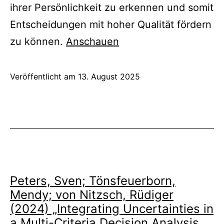
ihrer Persönlichkeit zu erkennen und somit
Entscheidungen mit hoher Qualität fördern
zu können.
Anschauen
Veröffentlicht am
13. August 2025
Peters, Sven; Tönsfeuerborn,
Mendy; von Nitzsch, Rüdiger
(2024) „Integrating Uncertainties in
a Multi-Criteria Decision Analysis