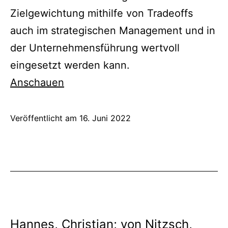
Zielgewichtung mithilfe von Tradeoffs
auch im strategischen Management und in
der Unternehmensführung wertvoll
eingesetzt werden kann.
Anschauen
Veröffentlicht am
16. Juni 2022
Hannes, Christian; von Nitzsch,