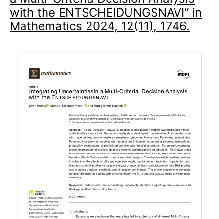
with the ENTSCHEIDUNGSNAVI“ in
Mathematics 2024, 12(11), 1746.