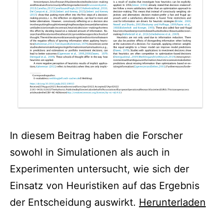
In diesem Beitrag haben die Forscher
sowohl in Simulationen als auch in
Experimenten untersucht, wie sich der
Einsatz von Heuristiken auf das Ergebnis
der Entscheidung auswirkt.
Herunterladen