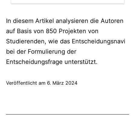
In diesem Artikel analysieren die Autoren
auf Basis von 850 Projekten von
Studierenden, wie das Entscheidungsnavi
bei der Formulierung der
Entscheidungsfrage unterstützt.
Veröffentlicht am
6. März 2024