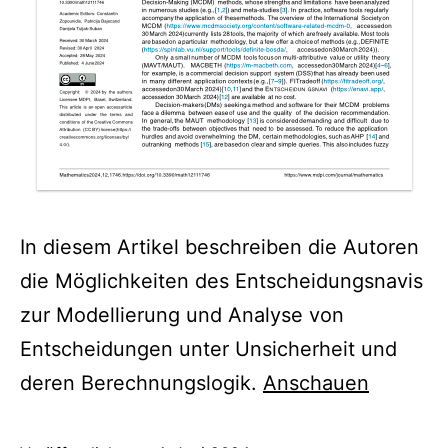
In diesem Artikel beschreiben die Autoren
die Möglichkeiten des Entscheidungsnavis
zur Modellierung und Analyse von
Entscheidungen unter Unsicherheit und
deren Berechnungslogik.
Anschauen