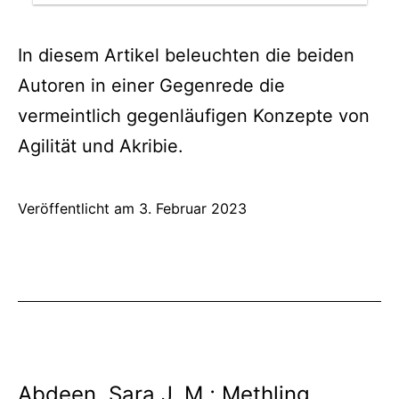
In diesem Artikel beleuchten die beiden
Autoren in einer Gegenrede die
vermeintlich gegenläufigen Konzepte von
Agilität und Akribie.
Veröffentlicht am
3. Februar 2023
Abdeen, Sara J. M.; Methling,