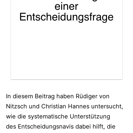
In diesem Beitrag haben Rüdiger von
Nitzsch und Christian Hannes untersucht,
wie die systematische Unterstützung
des Entscheidungsnavis dabei hilft, die