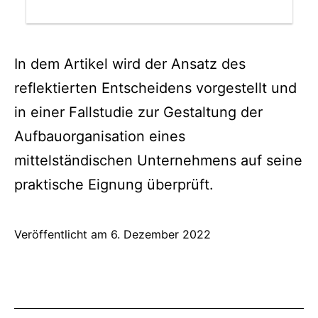
In dem Artikel wird der Ansatz des
reflektierten Entscheidens vorgestellt und
in einer Fallstudie zur Gestaltung der
Aufbauorganisation eines
mittelständischen Unternehmens auf seine
praktische Eignung überprüft.
Veröffentlicht am
6. Dezember 2022