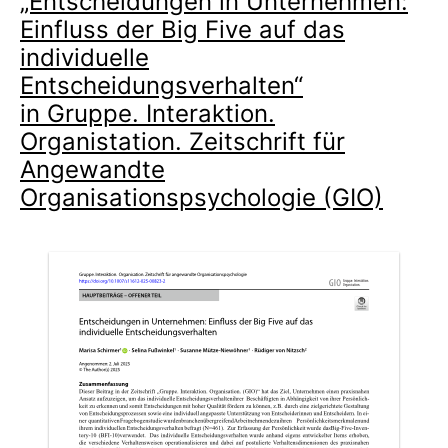
„Entscheidungen in Unternehmen:
Einfluss der Big Five auf das
individuelle
Entscheidungsverhalten“
in Gruppe. Interaktion.
Organistation. Zeitschrift für
Angewandte
Organisationspsychologie (GIO)