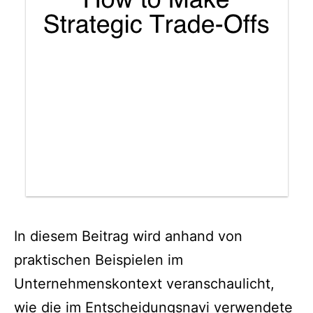
In diesem Beitrag wird anhand von
praktischen Beispielen im
Unternehmenskontext veranschaulicht,
wie die im Entscheidungsnavi verwendete