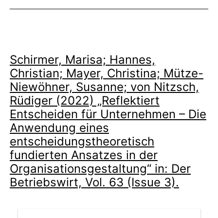
Schirmer, Marisa; Hannes,
Christian; Mayer, Christina; Mütze-
Niewöhner, Susanne; von Nitzsch,
Rüdiger (2022) „Reflektiert
Entscheiden für Unternehmen – Die
Anwendung eines
entscheidungstheoretisch
fundierten Ansatzes in der
Organisationsgestaltung“ in: Der
Betriebswirt, Vol. 63 (Issue 3).