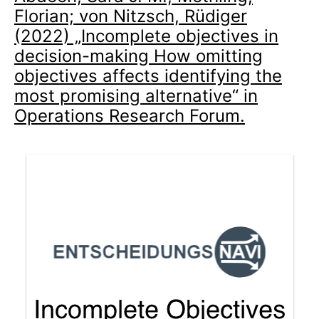
Florian; von Nitzsch, Rüdiger
(2022) „Incomplete objectives in
decision-making How omitting
objectives affects identifying the
most promising alternative“ in
Operations Research Forum.