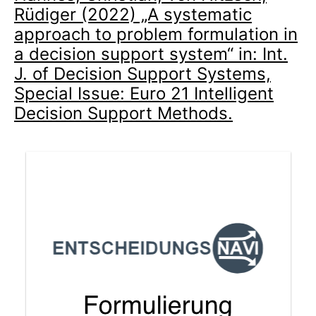
Rüdiger (2022) „A systematic
approach to problem formulation in
a decision support system“ in: Int.
J. of Decision Support Systems,
Special Issue: Euro 21 Intelligent
Decision Support Methods.