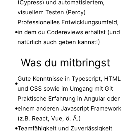
(Cypress) und automatisiertem,
visuellem Testen (Percy)
Professionelles Entwicklungsumfeld,
in dem du Codereviews erhältst (und
natürlich auch geben kannst!)
Was du mitbringst
Gute Kenntnisse in Typescript, HTML
und CSS sowie im Umgang mit Git
Praktische Erfahrung in Angular oder
einem anderen Javascript Framework
(z.B. React, Vue, ö. Ä.)
Teamfähigkeit und Zuverlässigkeit