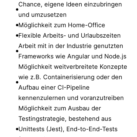
Chance, eigene Ideen einzubringen
und umzusetzen
Möglichkeit zum Home-Office
Flexible Arbeits- und Urlaubszeiten
Arbeit mit in der Industrie genutzten
Frameworks wie Angular und Node.js
Möglichkeit weitverbreitete Konzepte
wie z.B. Containerisierung oder den
Aufbau einer CI-Pipeline
kennenzulernen und voranzutreiben
Möglichkeit zum Ausbau der
Testingstrategie, bestehend aus
Unittests (Jest), End-to-End-Tests