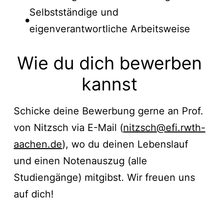
Selbstständige und
eigenverantwortliche Arbeitsweise
Wie du dich bewerben
kannst
Schicke deine Bewerbung gerne an Prof.
von Nitzsch via E-Mail (
nitzsch@efi.rwth-
aachen.de
), wo du deinen Lebenslauf
und einen Notenauszug (alle
Studiengänge) mitgibst. Wir freuen uns
auf dich!