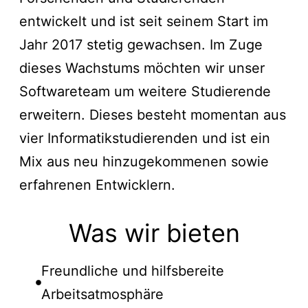
entwickelt und ist seit seinem Start im
Jahr 2017 stetig gewachsen. Im Zuge
dieses Wachstums möchten wir unser
Softwareteam um weitere Studierende
erweitern. Dieses besteht momentan aus
vier Informatikstudierenden und ist ein
Mix aus neu hinzugekommenen sowie
erfahrenen Entwicklern.
Was wir bieten
Freundliche und hilfsbereite
Arbeitsatmosphäre