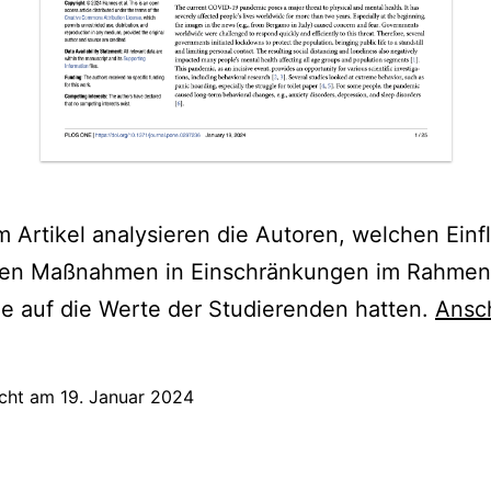
m Artikel analysieren die Autoren, welchen Einf
chen Maßnahmen in Einschränkungen im Rahmen
e auf die Werte der Studierenden hatten.
Ansc
icht am
19. Januar 2024