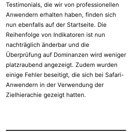
Testimonials, die wir von professionellen
Anwendern erhalten haben, finden sich
nun ebenfalls auf der Startseite. Die
Reihenfolge von Indikatoren ist nun
nachträglich änderbar und die
Überprüfung auf Dominanzen wird weniger
platzraubend angezeigt. Zudem wurden
einige Fehler beseitigt, die sich bei Safari-
Anwendern in der Verwendung der
Zielhierachie gezeigt hatten.