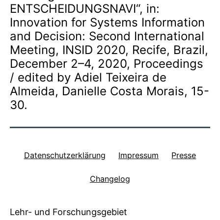
ENTSCHEIDUNGSNAVI“, in:
Innovation for Systems Information
and Decision: Second International
Meeting, INSID 2020, Recife, Brazil,
December 2–4, 2020, Proceedings
/ edited by Adiel Teixeira de
Almeida, Danielle Costa Morais, 15-
30.
Datenschutzerklärung
Impressum
Presse
Changelog
Lehr- und Forschungsgebiet