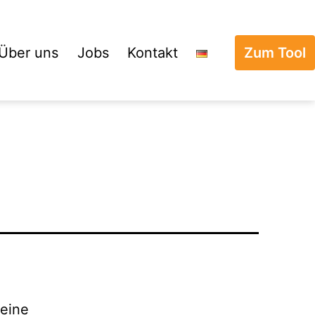
Über uns
Jobs
Kontakt
Zum Tool
 eine